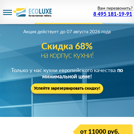
Вам перезвонить?
8 495 181-19-91
Акция действует
до 07 августа 2026 года
Скидка 68%
на корпус кухни!
Только у нас кухни европейского качества
по
минимальной цене!
Успейте зарезервировать скидку!
от 11000 руб.