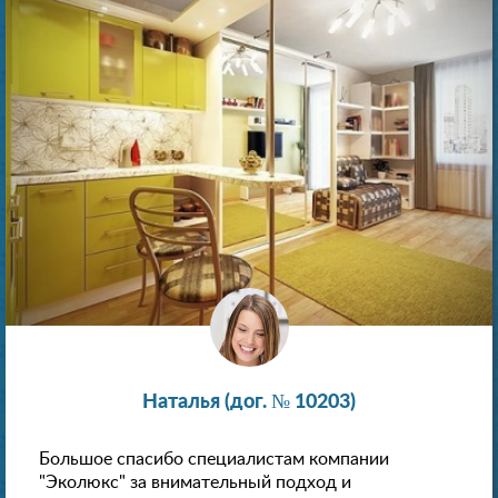
Наталья (дог. № 10203)
Большое спасибо специалистам компании
"Эколюкс" за внимательный подход и