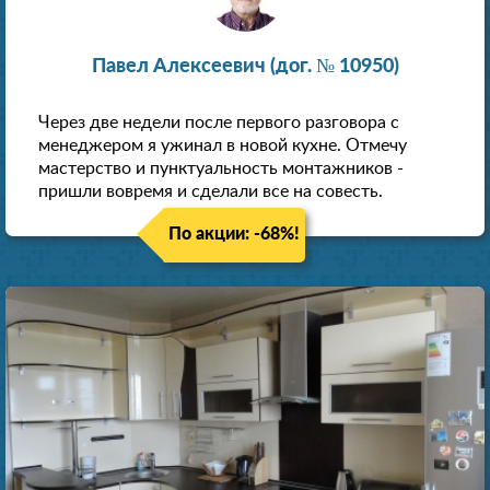
Павел Алексеевич (дог. № 10950)
Через две недели после первого разговора с
менеджером я ужинал в новой кухне. Отмечу
мастерство и пунктуальность монтажников -
пришли вовремя и сделали все на совесть.
По акции: -68%!