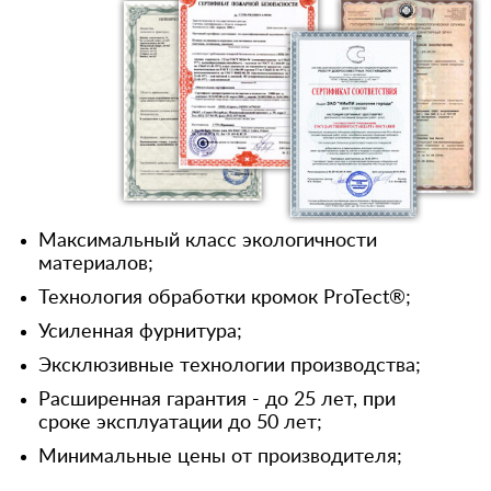
Максимальный класс экологичности
материалов;
Технология обработки кромок ProTect®;
Усиленная фурнитура;
Эксклюзивные технологии производства;
Расширенная гарантия - до 25 лет, при
сроке эксплуатации до 50 лет;
Минимальные цены от производителя;