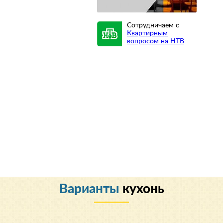
Сотрудничаем с
Квартирным
вопросом на НТВ
Варианты
кухонь