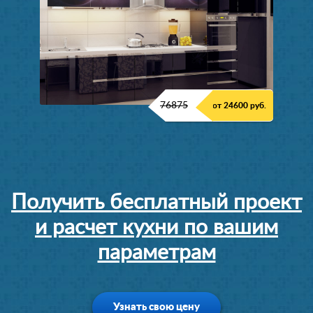
76875
от 24600 руб.
Получить бесплатный проект
и расчет кухни по вашим
параметрам
Узнать свою цену