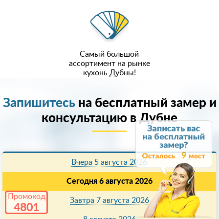
Самый большой
ассортимент на рынке
кухонь Дубны!
Запишитесь
на бесплатный замер и
консультацию в Дубне
9
Вчера 5 августа 2026
Сегодня 6 августа 2026
Промокод
Завтра 7 августа 2026
4801