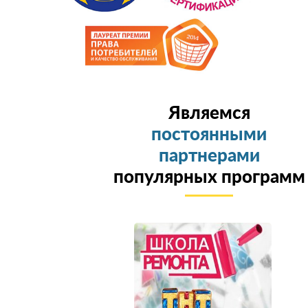
Являемся
постоянными
партнерами
популярных программ