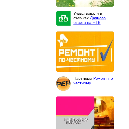
Учавствовали в
съемках
Дачного
ответа на НТВ
Партнеры
Ремонт по
честному