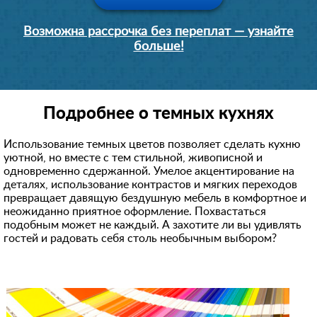
Возможна рассрочка без переплат — узнайте
больше!
Подробнее о темных кухнях
Использование темных цветов позволяет сделать кухню
уютной, но вместе с тем стильной, живописной и
одновременно сдержанной. Умелое акцентирование на
деталях, использование контрастов и мягких переходов
превращает давящую бездушную мебель в комфортное и
неожиданно приятное оформление. Похвастаться
подобным может не каждый. А захотите ли вы удивлять
гостей и радовать себя столь необычным выбором?