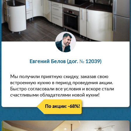
Евгений Белов (дог. № 12039)
Мы получили приятную скидку, заказав свою
встроенную кухню в период проведения акции.
Быстро согласовали все условия и вскоре стали
счастливыми обладателями новой кухни!
По акции: -68%!