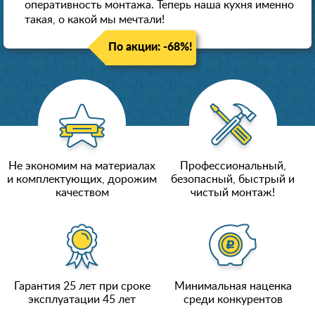
оперативность монтажа. Теперь наша кухня именно
такая, о какой мы мечтали!
По акции: -68%!
Не экономим на материалах
Профессиональный,
и комплектующих, дорожим
безопасный, быстрый и
качеством
чистый монтаж!
Гарантия 25 лет при сроке
Минимальная наценка
эксплуатации 45 лет
среди конкурентов