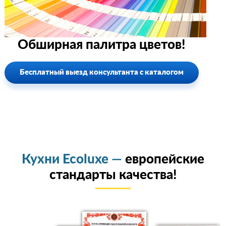
Обширная палитра цветов!
Бесплатный выезд консультанта с каталогом
Кухни Ecoluxe —
европейские
стандарты качества!