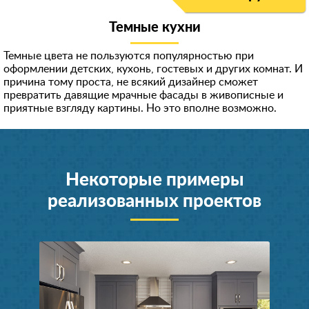
Темные кухни
Темные цвета не пользуются популярностью при
оформлении детских, кухонь, гостевых и других комнат. И
причина тому проста, не всякий дизайнер сможет
превратить давящие мрачные фасады в живописные и
приятные взгляду картины. Но это вполне возможно.
Некоторые примеры
реализованных проектов