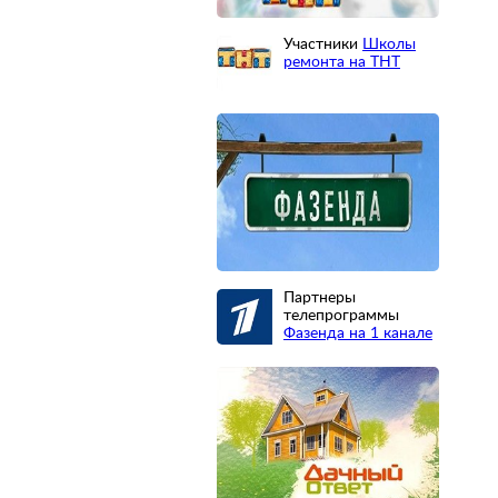
Участники
Школы
ремонта на ТНТ
Партнеры
телепрограммы
Фазенда на 1 канале