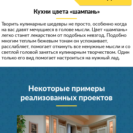
Кухни цвета «шампань»
Творить кулинарные шедевры не просто, особенно когда
на вас давят мечущиеся в голове мысли. Цвет «шампань»
легко станет лекарством от подобных невзгод. Подобно
многим теплым бежевым тонам он успокаивает,
расслабляет, помогает откинуть все ненужные мысли и со
светлой головой заняться кулинарным творчеством. Один
только его вид помогает настроиться на нужный лад.
Некоторые примеры
реализованных проектов