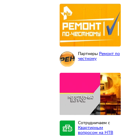
Партнеры
Ремонт по
честному
Сотрудничаем с
Квартирным
вопросом на НТВ