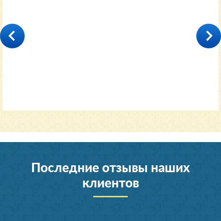
35000
от 11600 руб.
Последние отзывы наших
клиентов