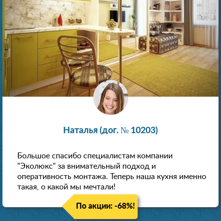
Наталья (дог. № 10203)
Большое спасибо специалистам компании
"Эколюкс" за внимательный подход и
оперативность монтажа. Теперь наша кухня именно
такая, о какой мы мечтали!
По акции: -68%!