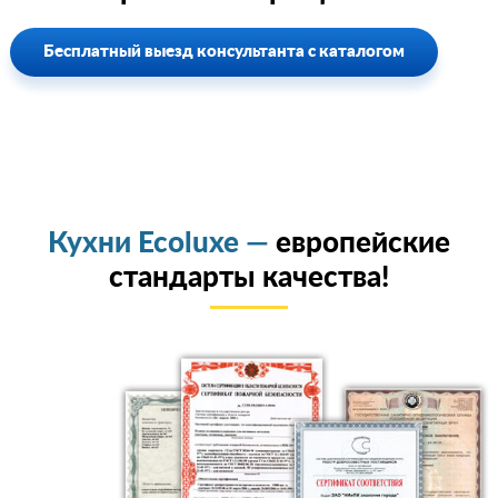
Бесплатный выезд консультанта с каталогом
Кухни Ecoluxe —
европейские
стандарты качества!