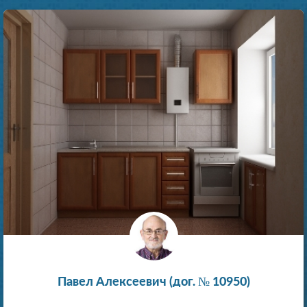
Павел Алексеевич (дог. № 10950)