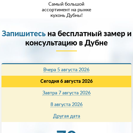
Самый большой
ассортимент на рынке
кухонь Дубны!
Запишитесь
на бесплатный замер и
консультацию в Дубне
Вчера 5 августа 2026
Сегодня 6 августа 2026
Завтра 7 августа 2026
8 августа 2026
Другая дата