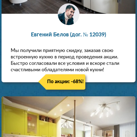
Евгений Белов (дог. № 12039)
Мы получили приятную скидку, заказав свою
встроенную кухню в период проведения акции.
Быстро согласовали все условия и вскоре стали
счастливыми обладателями новой кухни!
По акции: -68%!