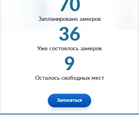
70
Запланировано замеров
36
Уже состоялось замеров
9
Осталось свободных мест
Записаться