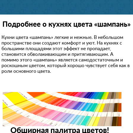
Подробнее о кухнях цвета «шампань»
Кухни цвета «шампань» легкие и нежные. В небольшом
пространстве они создают комфорт и уют. На кухнях с
большими площадями этот эффект не пропадает,
становится обволакивающим и притягивающим. А
помимо этого «шампань» является самодостаточным и
роскошным цветом, который хорошо чувствует себя как в
роли основного цвета.
Обширная палитра цветов!