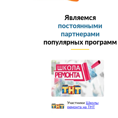
Являемся
постоянными
партнерами
популярных программ
Участники
Школы
ремонта на ТНТ