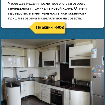
Через две недели после первого разговора с
менеджером я ужинал в новой кухне. Отмечу
мастерство и пунктуальность монтажников -
пришли вовремя и сделали все на совесть.
По акции: -68%!