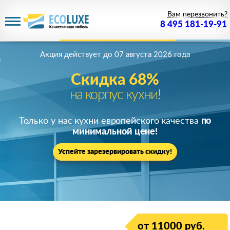
Вам перезвонить?
8 495 181-19-91
Акция действует
до 07 августа 2026 года
Скидка 68%
на корпус кухни!
Только у нас кухни европейского качества
по
минимальной цене!
Успейте зарезервировать скидку!
от 11000 руб.