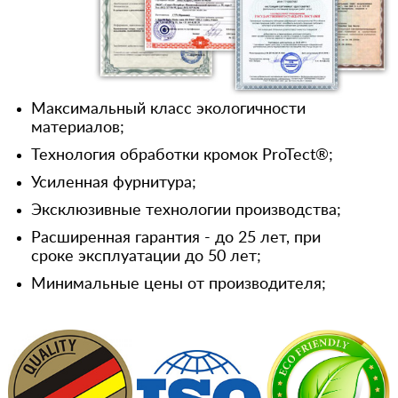
Максимальный класс экологичности
материалов;
Технология обработки кромок ProTect®;
Усиленная фурнитура;
Эксклюзивные технологии производства;
Расширенная гарантия - до 25 лет, при
сроке эксплуатации до 50 лет;
Минимальные цены от производителя;