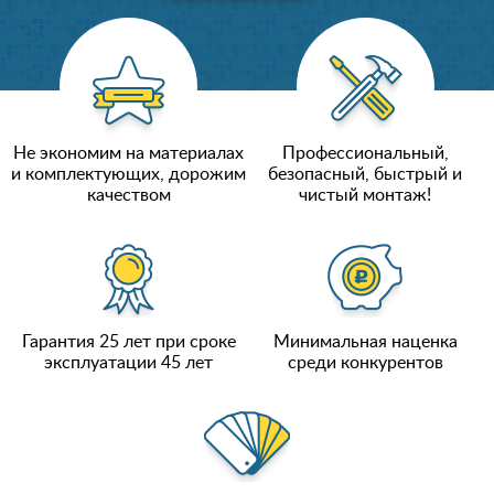
Не экономим на материалах
Профессиональный,
и комплектующих, дорожим
безопасный, быстрый и
качеством
чистый монтаж!
Гарантия 25 лет при сроке
Минимальная наценка
эксплуатации 45 лет
среди конкурентов