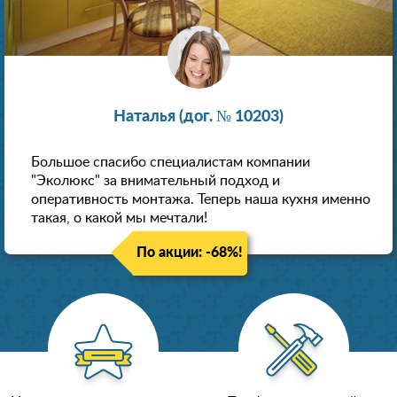
Наталья (дог. № 10203)
Большое спасибо специалистам компании
"Эколюкс" за внимательный подход и
оперативность монтажа. Теперь наша кухня именно
такая, о какой мы мечтали!
По акции: -68%!