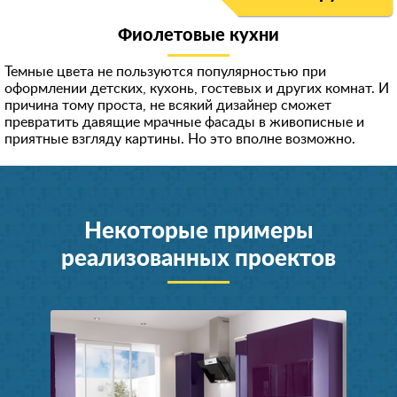
Фиолетовые кухни
Темные цвета не пользуются популярностью при
оформлении детских, кухонь, гостевых и других комнат. И
причина тому проста, не всякий дизайнер сможет
превратить давящие мрачные фасады в живописные и
приятные взгляду картины. Но это вполне возможно.
Некоторые примеры
реализованных проектов