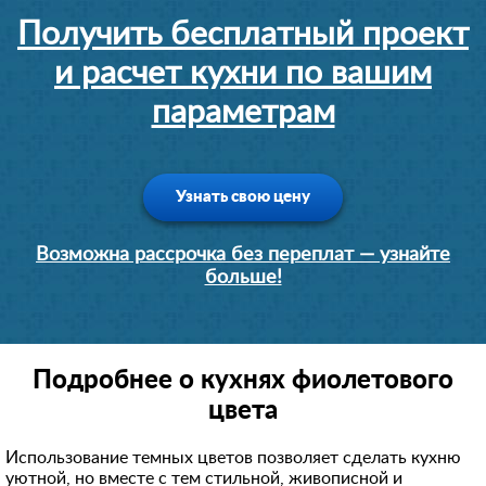
Получить бесплатный проект
и расчет кухни по вашим
параметрам
Узнать свою цену
Возможна рассрочка без переплат — узнайте
больше!
Подробнее о кухнях фиолетового
цвета
Использование темных цветов позволяет сделать кухню
уютной, но вместе с тем стильной, живописной и