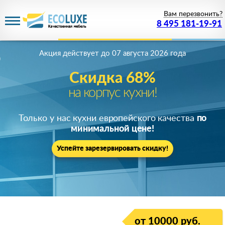
Вам перезвонить?
8 495 181-19-91
Акция действует
до 07 августа 2026 года
Скидка 68%
на корпус кухни!
Только у нас кухни европейского качества
по
минимальной цене!
Успейте зарезервировать скидку!
от 10000 руб.