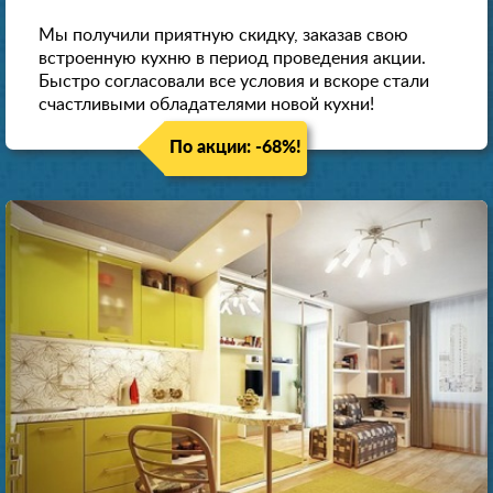
Мы получили приятную скидку, заказав свою
встроенную кухню в период проведения акции.
Быстро согласовали все условия и вскоре стали
счастливыми обладателями новой кухни!
По акции: -68%!