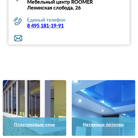
Мебельный центр ROOMER
Ленинская слобода, 26
Единый телефон
8 495 181-19-91
Пластиковые окна
Натяжные потолки