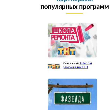
популярных программ
Участники
Школы
ремонта на ТНТ