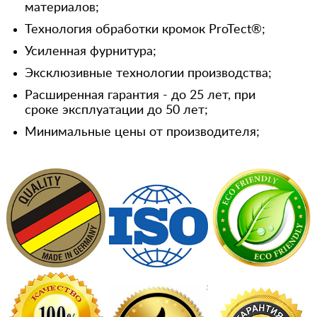
материалов;
Технология обработки кромок ProTect®;
Усиленная фурнитура;
Эксклюзивные технологии производства;
Расширенная гарантия - до 25 лет, при
сроке эксплуатации до 50 лет;
Минимальные цены от производителя;