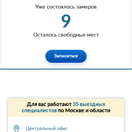
Уже состоялось замеров
9
Осталось свободных мест
Записаться
Для вас работают
35 выездных
специалистов
по Москве и области
Центральный офис