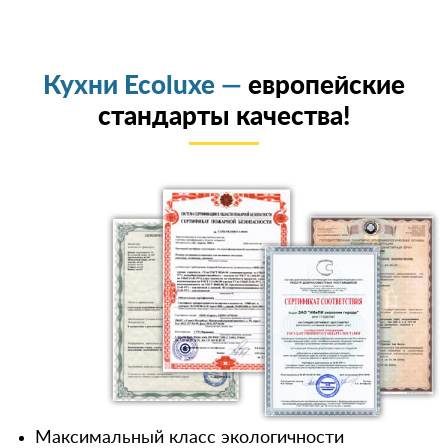
Кухни Ecoluxe —
европейские
стандарты качества!
Максимальный класс экологичности