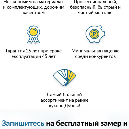
Не экономим на материалах
Профессиональный,
и комплектующих, дорожим
безопасный, быстрый и
качеством
чистый монтаж!
Гарантия 25 лет при сроке
Минимальная наценка
эксплуатации 45 лет
среди конкурентов
Самый большой
ассортимент на рынке
кухонь Дубны!
Запишитесь
на бесплатный замер и