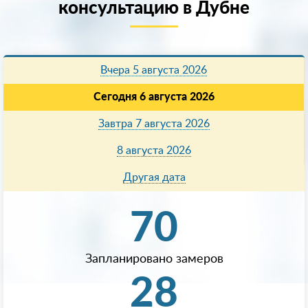
консультацию в Дубне
Вчера 5 августа 2026
Сегодня 6 августа 2026
Завтра 7 августа 2026
8 августа 2026
Другая дата
70
Запланировано замеров
28