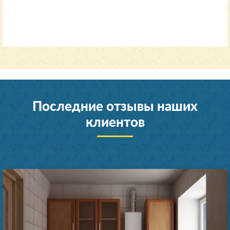
35000
от 11600 руб.
Последние отзывы наших
клиентов