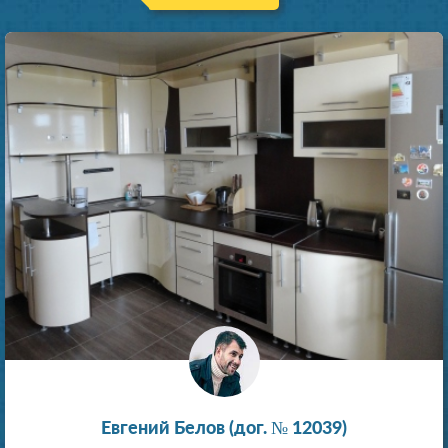
Евгений Белов (дог. № 12039)