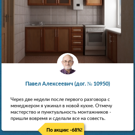
Павел Алексеевич (дог. № 10950)
Через две недели после первого разговора с
менеджером я ужинал в новой кухне. Отмечу
мастерство и пунктуальность монтажников -
пришли вовремя и сделали все на совесть.
По акции: -68%!