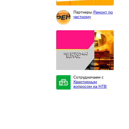
Партнеры
Ремонт по
честному
Сотрудничаем с
Квартирным
вопросом на НТВ