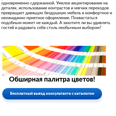
одновременно сдержанной. Умелое акцентирование на
деталях, использование контрастов и мягких переходов
превращает давящую бездушную мебель в комфортное и
неожиданно приятное оформление. Похвастаться
подобным может не каждый. А захотите ли вы удивлять
гостей и радовать себя столь необычным выбором?
Обширная палитра цветов!
Бесплатный выезд консультанта с каталогом